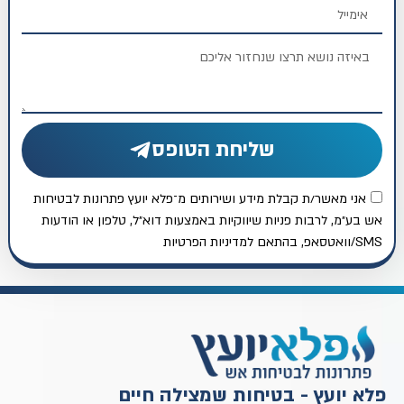
שליחת הטופס
אני מאשר/ת קבלת מידע ושירותים מ־פלא יועץ פתרונות לבטיחות
אש בע״מ, לרבות פניות שיווקיות באמצעות דוא״ל, טלפון או הודעות
SMS/וואטסאפ, בהתאם למדיניות הפרטיות
פלא יועץ - בטיחות שמצילה חיים