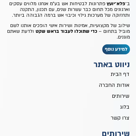
ב־
פלא־יועץ
פתרונות לבטיחות אש בע״מ אנחנו מלווים עסקים
וארגונים מכל תחום כבר עשרות שנים, עם תכנון, התקנה
ותחזוקה של מערכות גילוי וכיבוי אש ברמה הגבוהה ביותר.
שילוב של מקצועיות, אמינות ושירות אישי הופכים אותנו לשם
מוביל בתחום –
כדי שתוכלו לעבוד בראש שקט
ולדעת שאתם
מוגנים.
למידע נוסף
ניווט באתר
דף הבית
אודות החברה
שירותים
בלוג
צרו קשר
שירותים