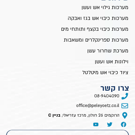
מערכות גילוי אש ועשן
מערכות כיבוי אש בגז ואבקה
מערכות כיבוי בקצף ותותחי מים
מערכות ספרינקלרים ומשאבות
מערכת שחרור עשן
וילונות אש ועשן
ציוד כיבוי אש מיטלטל
צרו קשר
08-9404090
office@peleyoetz.co.il
הרוקמים 26 חולון, מרכז עזריאלי,
בניין C