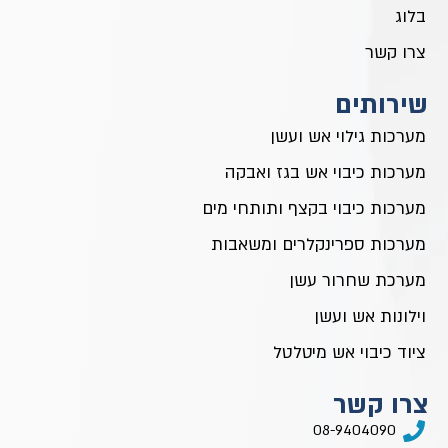
בלוג
צרו קשר
שירותים
מערכות גילוי אש ועשן
מערכות כיבוי אש בגז ואבקה
מערכות כיבוי בקצף ותותחי מים
מערכות ספרינקלרים ומשאבות
מערכת שחרור עשן
וילונות אש ועשן
ציוד כיבוי אש מיטלטל
צרו קשר
08-9404090