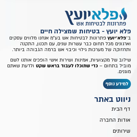
פלא יועץ - בטיחות שמצילה חיים
ב־
פלא־יועץ
פתרונות לבטיחות אש בע״מ אנחנו מלווים עסקים
וארגונים מכל תחום כבר עשרות שנים, עם תכנון, התקנה
ותחזוקה של מערכות גילוי וכיבוי אש ברמה הגבוהה ביותר.
שילוב של מקצועיות, אמינות ושירות אישי הופכים אותנו לשם
מוביל בתחום –
כדי שתוכלו לעבוד בראש שקט
ולדעת שאתם
מוגנים.
למידע נוסף
ניווט באתר
דף הבית
אודות החברה
שירותים