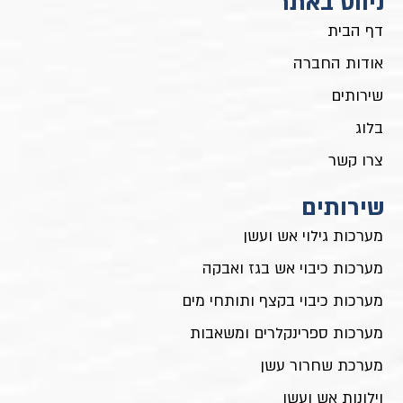
ניווט באתר
דף הבית
אודות החברה
שירותים
בלוג
צרו קשר
שירותים
מערכות גילוי אש ועשן
מערכות כיבוי אש בגז ואבקה
מערכות כיבוי בקצף ותותחי מים
מערכות ספרינקלרים ומשאבות
מערכת שחרור עשן
וילונות אש ועשן