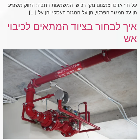
על חיי אדם וצמצום נזקי רכוש. המשמעות רחבה: החוק משפיע
הן על המגזר הפרטי, הן על המגזר העסקי והן על […]
איך לבחור בציוד המתאים לכיבוי
אש