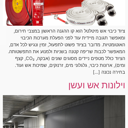
ציוד כיבוי אש מיטלטל הוא קו ההגנה הראשון במצבי חירום,
ומאפשר תגובה מיידית עוד לפני הפעלת מערכות הכיבוי
האוטומטיות. מדובר בציוד פשוט לתפעול, זמין ונגיש לכל אדם,
המאפשר לכבות שריפה קטנה בשניות ולמנוע את התפשטותה.
הציוד כולל מטפים ניידים מסוגים שונים (אבקה, CO₂, קצף
ומים), ארונות כיבוי, גלגלוני מים, זרנוקים, שמיכות אש ועוד.
בחירה נכונה […]
וילונות אש ועשן