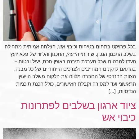
בכל פרויקט בתחום בטיחות וכיבוי אש, הצלחה אמיתית מתחילה
בשלב התכנון הנכון. שירותי הייעוץ, התכנון והליווי של פלא יועץ
נועדו להבטיח שכל מערכת תיבנה באופן חכם, יעיל ובטוח –
בהתאם לתקנים המחייבים ולצרכים הייחודיים של כל מבנה.
הצוות ההנדסי של החברה מלווה את הלקוח משלב הייעוץ
הראשוני ועד למסירה וקבלת האישורים, כולל הכנת תוכניות
הנדסיות, […]
ציוד ארגון בשלבים לפתרונות
כיבוי אש