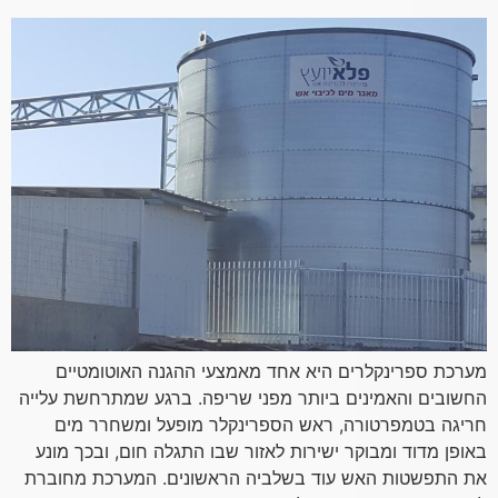
מערכת ספרינקלרים היא אחד מאמצעי ההגנה האוטומטיים
החשובים והאמינים ביותר מפני שריפה. ברגע שמתרחשת עלייה
חריגה בטמפרטורה, ראש הספרינקלר מופעל ומשחרר מים
באופן מדוד ומבוקר ישירות לאזור שבו התגלה חום, ובכך מונע
את התפשטות האש עוד בשלביה הראשונים. המערכת מחוברת