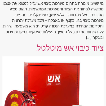
מי שאינו מומחה בתחום מערכות כיבוי אש עלול למצוא את עצמו
מתקשה לבחור את הציוד והמערכות המתאימות. השוק מציע
מגוון רחב של פתרונות – גלאי עשן, ספרינקלרים, מטפים,
מערכות כיבוי בגז, בקצף או באבקה – ולכל מערכת יתרונות
וחסרונות.הבחירה במערכת הנכונה קריטית: היא משפיעה ישירות
על בטיחות המבנה, על המשך הפעילות העסקית במקרה חירום,
ובעיקר […]
ציוד כיבוי אש מיטלטל