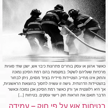
כאשר ארגון או עסק בוחרים פתרונות כיבוי אש, ישנן שתי סוגיות
מרכזיות שעליהם לשקול: במקומות בהם רמת הסיכון נמוכה
והחוק אינו מחייב הצטיידות מיידית בציוד מסוים, ניתן לבחור
בהצטיידות הדרגתית. גישה זו עשויה לחסוך בהוצאות הראשוניות,
אך היא רלוונטית אך ורק כאשר רמת הסיכון אכן נמוכה וכאשר
הדבר תואם את הוראות חוק רישוי עסקים. בטיחות […]
בטיחות אש על פי חוק – עמידה