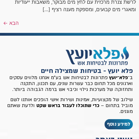
לרשת צנרת מרכזית עם לחץ מים מבוקר, משאבות ייעודיות
ומאגרי מים קבועים, ומספקת מענה רציף […]
הבא
←
פלא יועץ - בטיחות שמצילה חיים
ב־
פלא־יועץ
פתרונות לבטיחות אש בע״מ אנחנו מלווים עסקים
וארגונים מכל תחום כבר עשרות שנים, עם תכנון, התקנה
ותחזוקה של מערכות גילוי וכיבוי אש ברמה הגבוהה ביותר.
שילוב של מקצועיות, אמינות ושירות אישי הופכים אותנו לשם
מוביל בתחום –
כדי שתוכלו לעבוד בראש שקט
ולדעת שאתם
מוגנים.
למידע נוסף