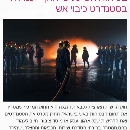
בסטנדרט כיבוי אש
חוק הרשות הארצית לכבאות והצלה הוא החוק המרכזי שמסדיר
את תחום הבטיחות באש בישראל. החוק מפרט את הסטנדרטים
ואת הדרישות שכל ארגון, עסק או מוסד ציבורי חייב לעמוד
בהם.המטרה ברורה: הסדרת שירותי הכבאות וההצלה, שמירה